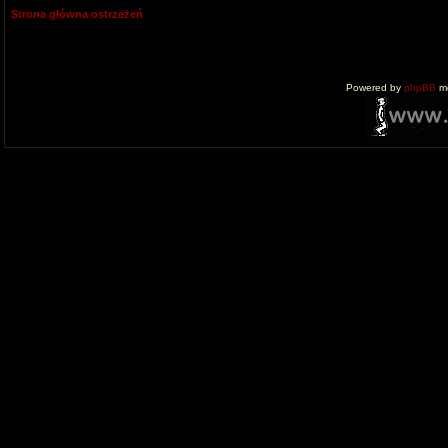
Strona główna ostrzeżeń
Powered by
phpBB
mo