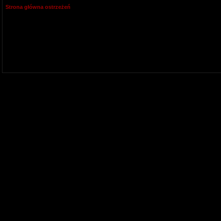
Strona główna ostrzeżeń