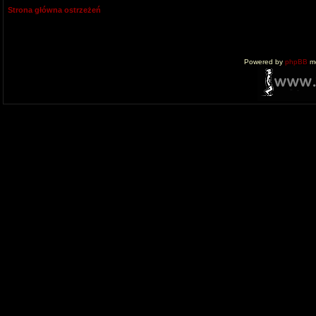
Strona główna ostrzeżeń
Powered by
phpBB
mo