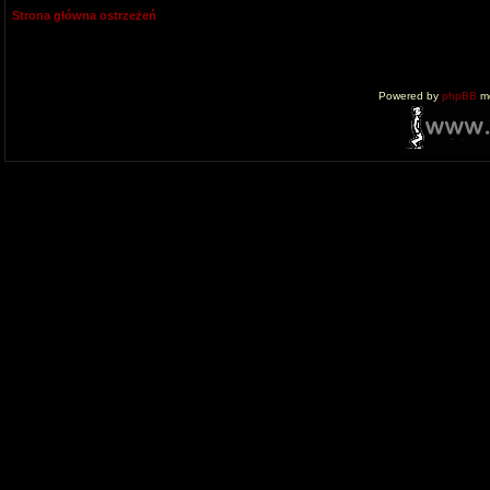
Strona główna ostrzeżeń
Powered by
phpBB
mo