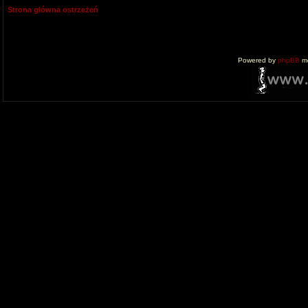
Strona główna ostrzeżeń
Powered by
phpBB
mo