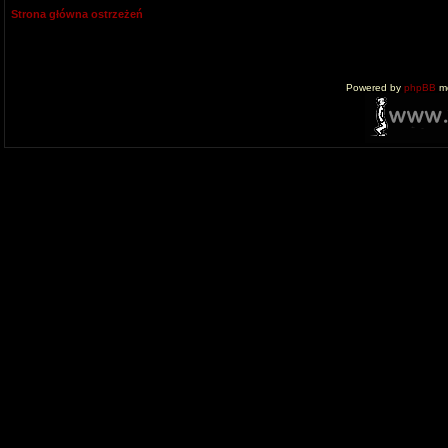
Strona główna ostrzeżeń
Powered by
phpBB
mo