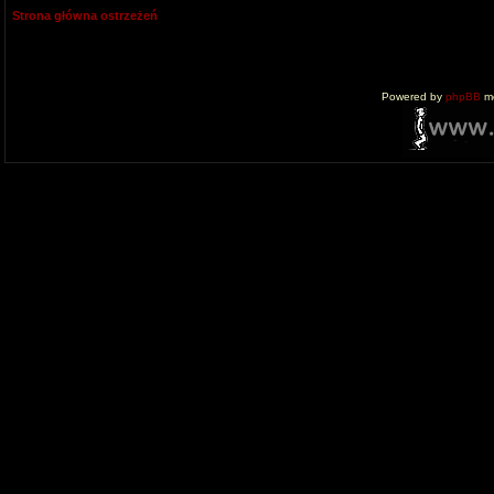
Strona główna ostrzeżeń
Powered by
phpBB
mo