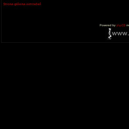
Strona główna ostrzeżeń
Powered by
phpBB
mo