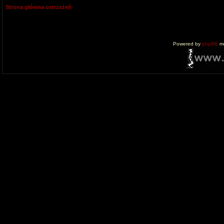
Strona główna ostrzeżeń
Powered by
phpBB
mo