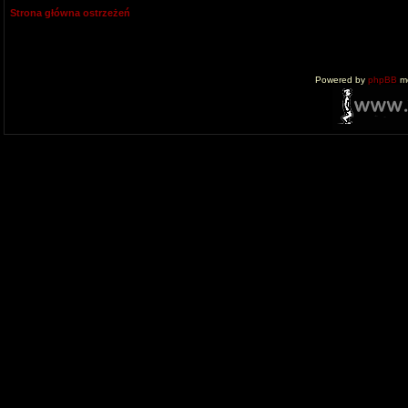
Strona główna ostrzeżeń
Powered by
phpBB
mo