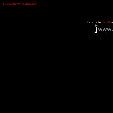
Strona główna ostrzeżeń
Powered by
phpBB
mo