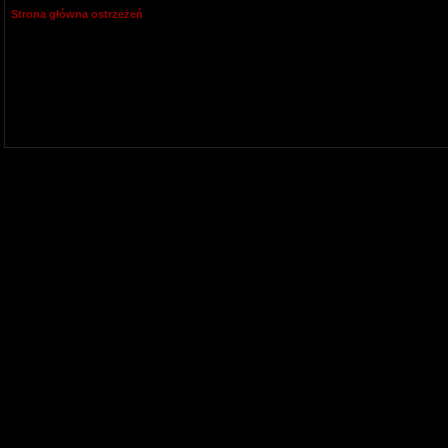
Strona główna ostrzeżeń