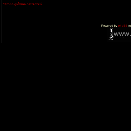
Strona główna ostrzeżeń
Powered by
phpBB
mo