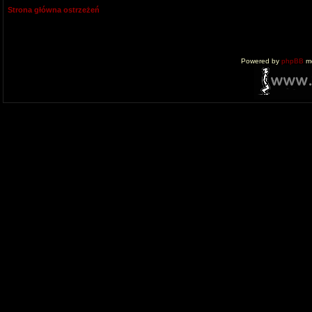
Strona główna ostrzeżeń
Powered by
phpBB
mo