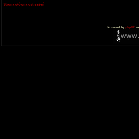
Strona główna ostrzeżeń
Powered by
phpBB
mo