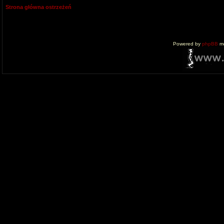
Strona główna ostrzeżeń
Powered by
phpBB
mo