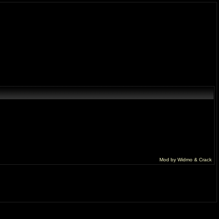
Mod by Widmo & Crack