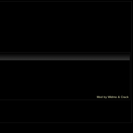
Mod by Widmo & Crack