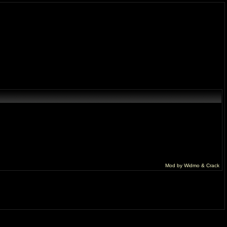
Mod by Widmo & Crack