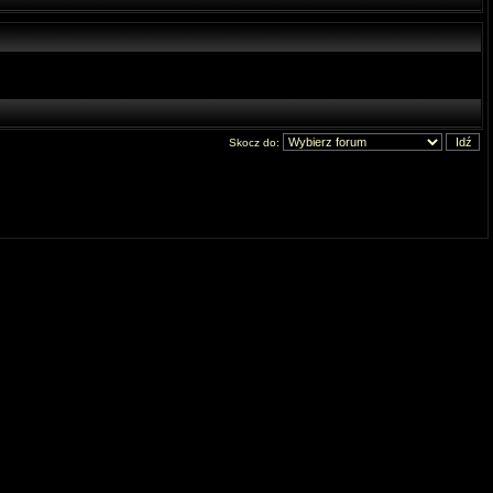
Skocz do: