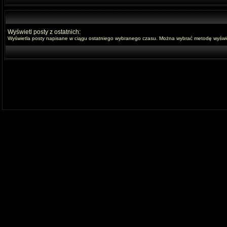
Wyświetl posty z ostatnich:
Wyświetla posty napisane w ciągu ostatniego wybranego czasu. Można wybrać metodę wyświet