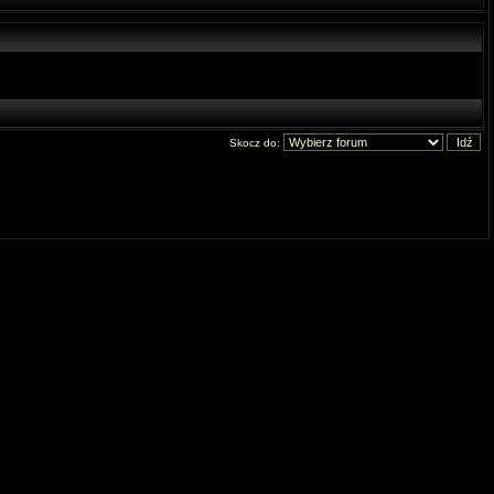
Skocz do: