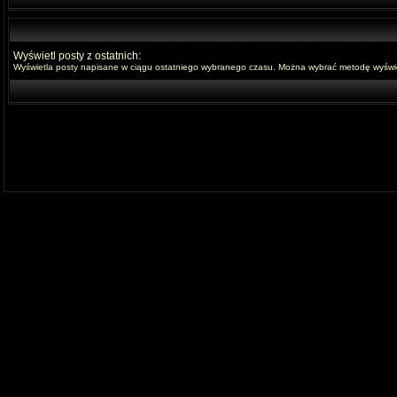
Wyświetl posty z ostatnich:
Wyświetla posty napisane w ciągu ostatniego wybranego czasu. Można wybrać metodę wyświet