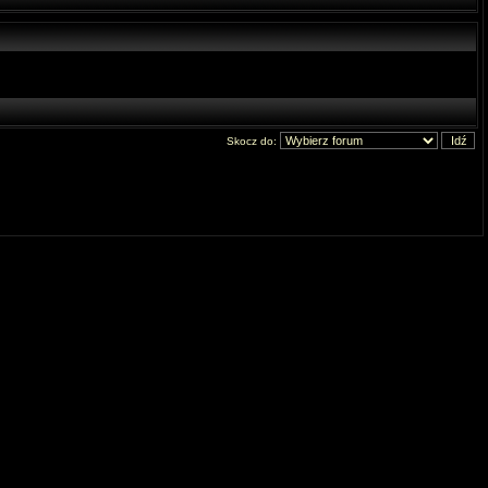
Skocz do: