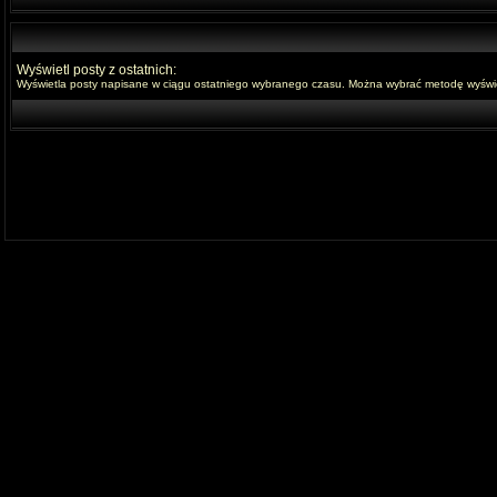
Wyświetl posty z ostatnich:
Wyświetla posty napisane w ciągu ostatniego wybranego czasu. Można wybrać metodę wyświet