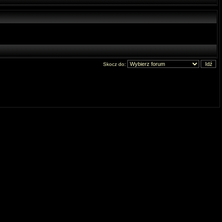
Skocz do: