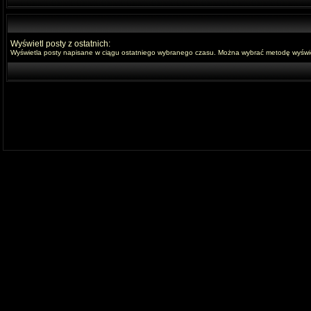
Wyświetl posty z ostatnich:
Wyświetla posty napisane w ciągu ostatniego wybranego czasu. Można wybrać metodę wyświet