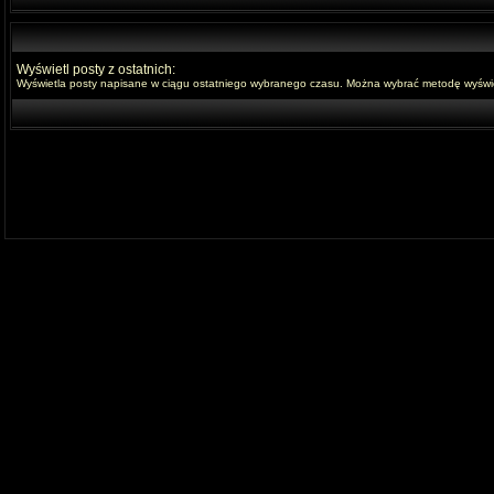
Wyświetl posty z ostatnich:
Wyświetla posty napisane w ciągu ostatniego wybranego czasu. Można wybrać metodę wyświet