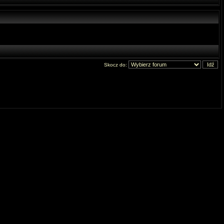
Skocz do: