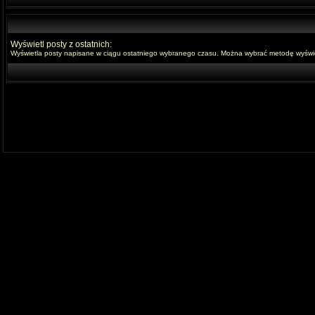
Wyświetl posty z ostatnich:
Wyświetla posty napisane w ciągu ostatniego wybranego czasu. Można wybrać metodę wyświet