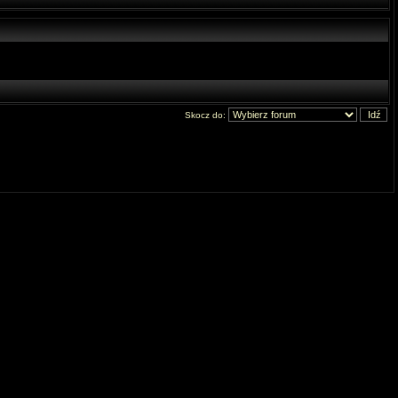
Skocz do: