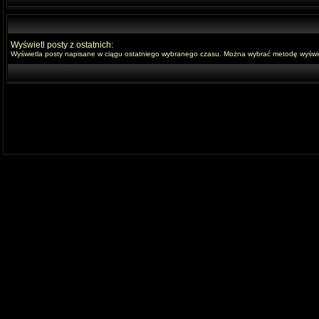
Wyświetl posty z ostatnich:
Wyświetla posty napisane w ciągu ostatniego wybranego czasu. Można wybrać metodę wyświet