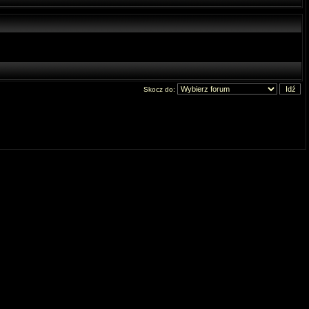
Skocz do: