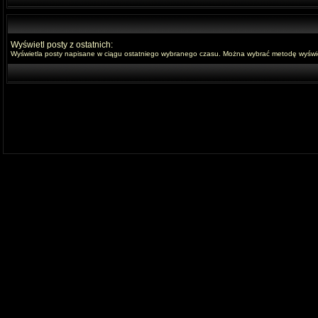
Wyświetl posty z ostatnich:
Wyświetla posty napisane w ciągu ostatniego wybranego czasu. Można wybrać metodę wyświet