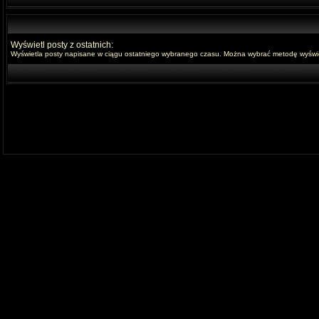
Wyświetl posty z ostatnich:
Wyświetla posty napisane w ciągu ostatniego wybranego czasu. Można wybrać metodę wyświet