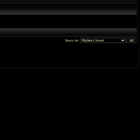
Skocz do: