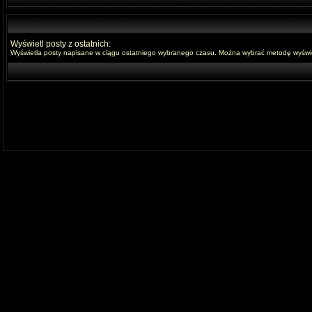
Wyświetl posty z ostatnich:
Wyświetla posty napisane w ciągu ostatniego wybranego czasu. Można wybrać metodę wyświet