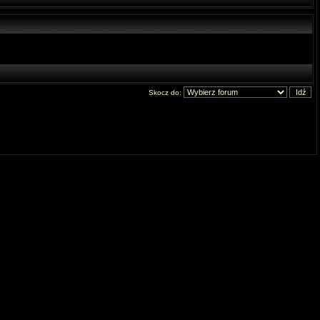
Skocz do: