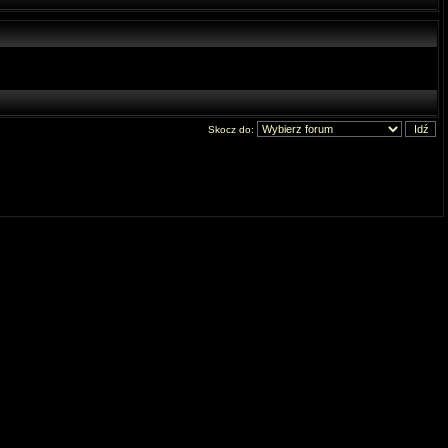
Skocz do: