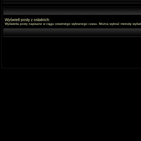
Wyświetl posty z ostatnich:
Wyświetla posty napisane w ciągu ostatniego wybranego czasu. Można wybrać metodę wyświet