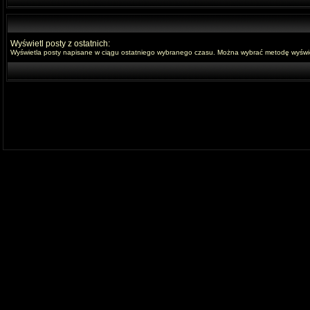
Wyświetl posty z ostatnich:
Wyświetla posty napisane w ciągu ostatniego wybranego czasu. Można wybrać metodę wyświet