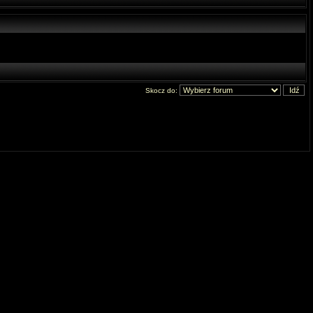
Skocz do: