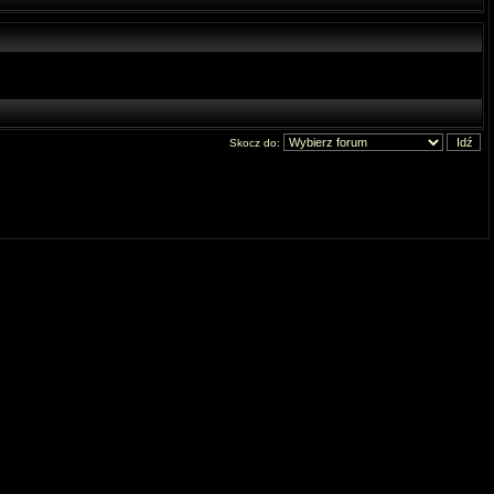
Skocz do: