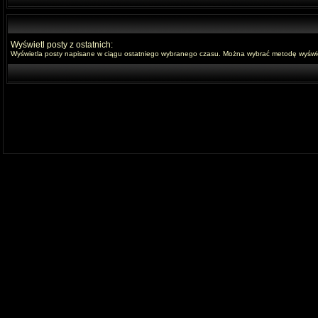
Wyświetl posty z ostatnich:
Wyświetla posty napisane w ciągu ostatniego wybranego czasu. Można wybrać metodę wyświet