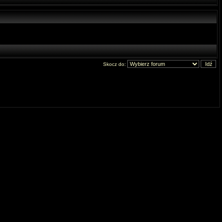
Skocz do: