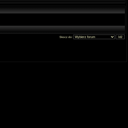
Skocz do: