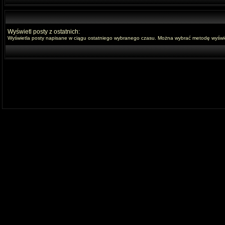
Wyświetl posty z ostatnich:
Wyświetla posty napisane w ciągu ostatniego wybranego czasu. Można wybrać metodę wyświet