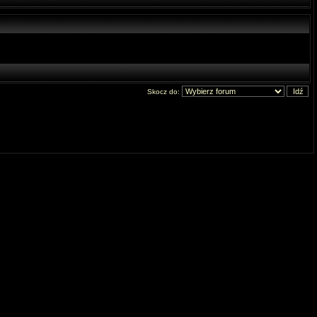
Skocz do: