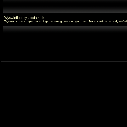
Wyświetl posty z ostatnich:
Wyświetla posty napisane w ciągu ostatniego wybranego czasu. Można wybrać metodę wyświet