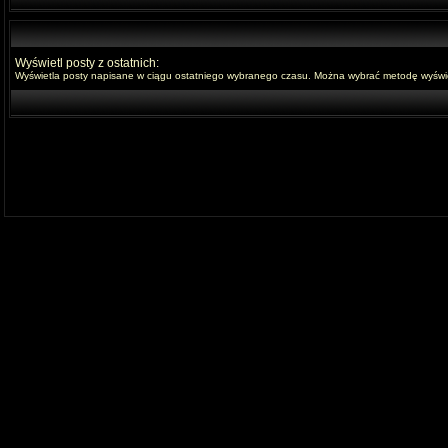
Wyświetl posty z ostatnich:
Wyświetla posty napisane w ciągu ostatniego wybranego czasu. Można wybrać metodę wyświet