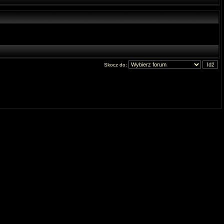
Skocz do: