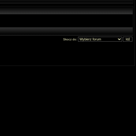
Skocz do: