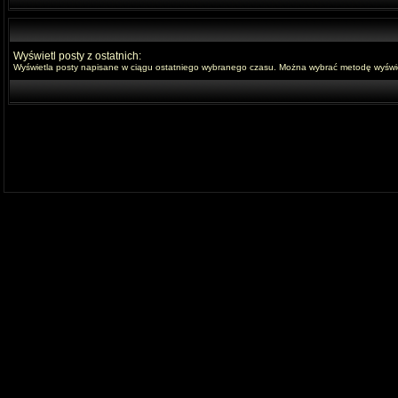
Wyświetl posty z ostatnich:
Wyświetla posty napisane w ciągu ostatniego wybranego czasu. Można wybrać metodę wyświet