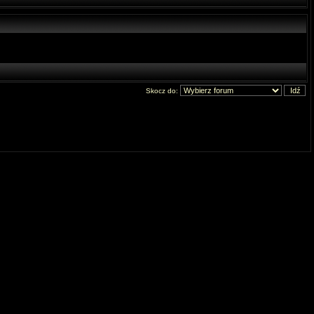
Skocz do: