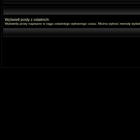
Wyświetl posty z ostatnich:
Wyświetla posty napisane w ciągu ostatniego wybranego czasu. Można wybrać metodę wyświet