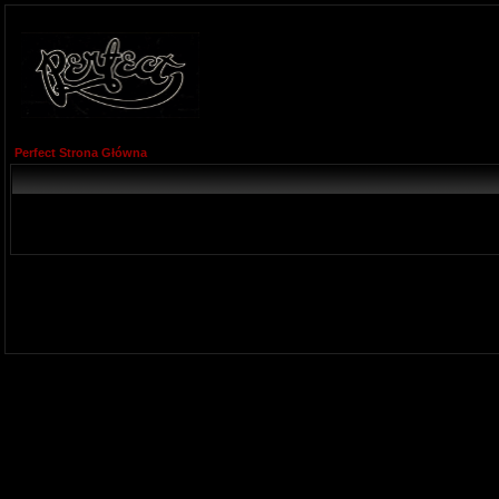
Perfect Strona Główna