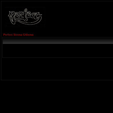
Perfect Strona Główna