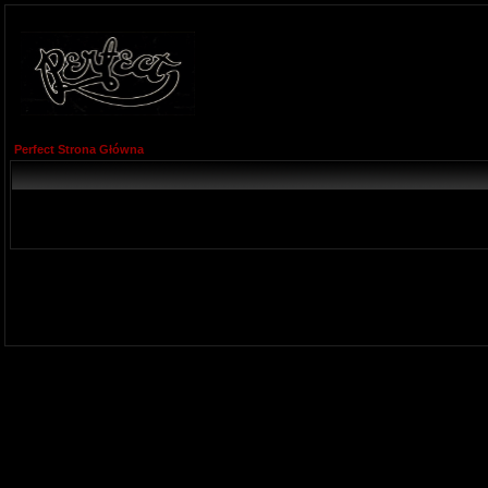
Perfect Strona Główna