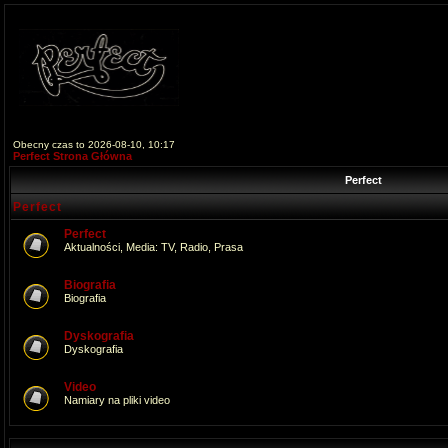
Obecny czas to 2026-08-10, 10:17
Perfect Strona Główna
Perfect
Perfect
Perfect
Aktualności, Media: TV, Radio, Prasa
Biografia
Biografia
Dyskografia
Dyskografia
Video
Namiary na pliki video