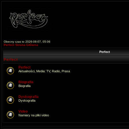
Obecny czas to 2026-08-07, 05:06
Perfect Strona Główna
Perfect
Perfect
Perfect
Aktualności, Media: TV, Radio, Prasa
Biografia
Biografia
Dyskografia
Dyskografia
Video
Namiary na pliki video