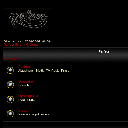
Obecny czas to 2026-08-07, 06:58
Perfect Strona Główna
Perfect
Perfect
Perfect
Aktualności, Media: TV, Radio, Prasa
Biografia
Biografia
Dyskografia
Dyskografia
Video
Namiary na pliki video