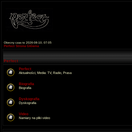
Obecny czas to 2026-08-10, 07:05
Perfect Strona Główna
Perfect
Perfect
Aktualności, Media: TV, Radio, Prasa
Biografia
Biografia
Dyskografia
Dyskografia
Video
Namiary na pliki video