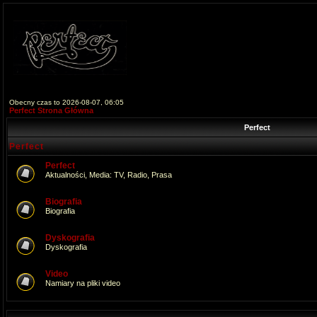
Obecny czas to 2026-08-07, 06:05
Perfect Strona Główna
Perfect
Perfect
Perfect
Aktualności, Media: TV, Radio, Prasa
Biografia
Biografia
Dyskografia
Dyskografia
Video
Namiary na pliki video