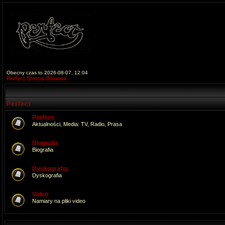
Obecny czas to 2026-08-07, 12:04
Perfect Strona Główna
Perfect
Perfect
Aktualności, Media: TV, Radio, Prasa
Biografia
Biografia
Dyskografia
Dyskografia
Video
Namiary na pliki video