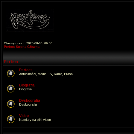
Obecny czas to 2026-08-06, 06:50
Perfect Strona Główna
Perfect
Perfect
Aktualności, Media: TV, Radio, Prasa
Biografia
Biografia
Dyskografia
Dyskografia
Video
Namiary na pliki video