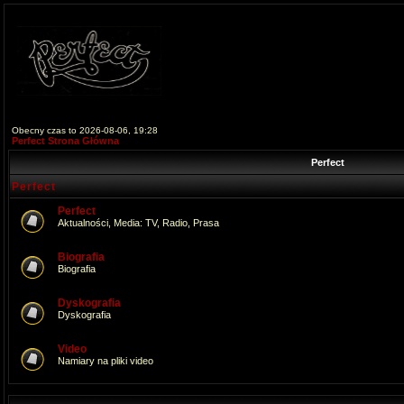
Obecny czas to 2026-08-06, 19:28
Perfect Strona Główna
Perfect
Perfect
Perfect
Aktualności, Media: TV, Radio, Prasa
Biografia
Biografia
Dyskografia
Dyskografia
Video
Namiary na pliki video