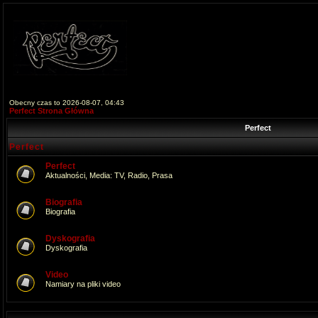
Obecny czas to 2026-08-07, 04:43
Perfect Strona Główna
Perfect
Perfect
Perfect
Aktualności, Media: TV, Radio, Prasa
Biografia
Biografia
Dyskografia
Dyskografia
Video
Namiary na pliki video